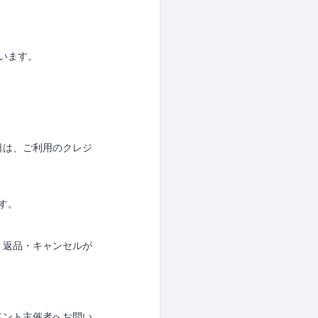
ています。
日は、ご利用のクレジ
す。
、返品・キャンセルが
ベント主催者へお問い