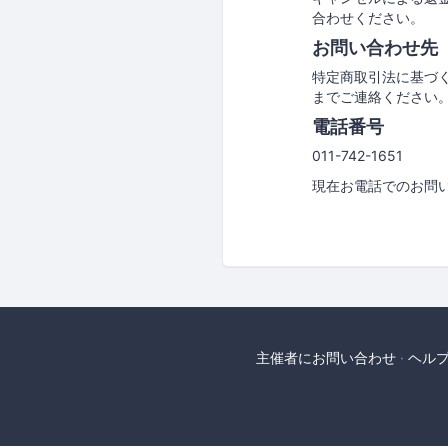
合わせください。
お問い合わせ先
特定商取引法に基づ
までご連絡ください
電話番号
011-742-1651
現在お電話でのお問
主催者にお問い合わせ
ヘル