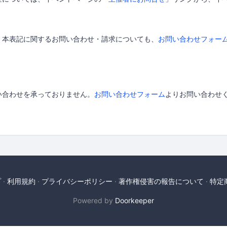
く本表記に関するお問い合わせ・請求についても、
お問い合わせフォー
。
い合わせを承っておりません。
お問い合わせフォーム
よりお問い合わせ
プ
利用規約
プライバシーポリシー
著作権侵害の報告について
特定
Powered by
Doorkeeper