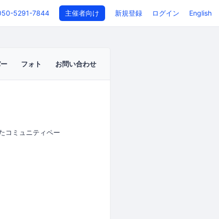
050-5291-7844
主催者向け
新規登録
ログイン
English
バー
フォト
お問い合わせ
したコミュニティペー